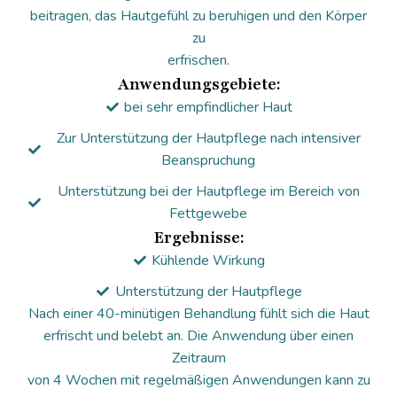
beitragen, das Hautgefühl zu beruhigen und den Körper
zu
erfrischen.
Anwendungsgebiete:
bei sehr empfindlicher Haut
Zur Unterstützung der Hautpflege nach intensiver
Beanspruchung
Unterstützung bei der Hautpflege im Bereich von
Fettgewebe
Ergebnisse:
Kühlende Wirkung
Unterstützung der Hautpflege
Nach einer 40-minütigen Behandlung fühlt sich die Haut
erfrischt und belebt an. Die Anwendung über einen
Zeitraum
von 4 Wochen mit regelmäßigen Anwendungen kann zu