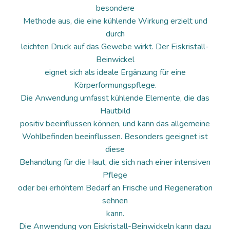
besondere
Methode aus, die eine kühlende Wirkung erzielt und
durch
leichten Druck auf das Gewebe wirkt. Der Eiskristall-
Beinwickel
eignet sich als ideale Ergänzung für eine
Körperformungspflege.
Die Anwendung umfasst kühlende Elemente, die das
Hautbild
positiv beeinflussen können, und kann das allgemeine
Wohlbefinden beeinflussen. Besonders geeignet ist
diese
Behandlung für die Haut, die sich nach einer intensiven
Pflege
oder bei erhöhtem Bedarf an Frische und Regeneration
sehnen
kann.
Die Anwendung von Eiskristall-Beinwickeln kann dazu