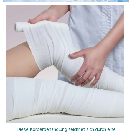
Diese Körperbehandlung zeichnet sich durch eine