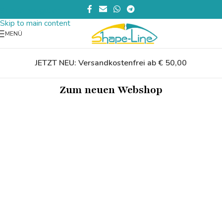
Skip to navigation
Skip to main content
MENÜ
JETZT NEU: Versandkostenfrei ab € 50,00
Zum neuen Webshop