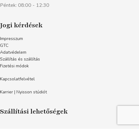
Péntek: 08:00 - 12:30
Jogi kérdések
Impresszum
GTC
Adatvédelem
Szállítás és szállítás
Fizetési módok
Kapcsolatfelvétel
Karrier | Nyisson stúdiót
Szállítási lehetőségek