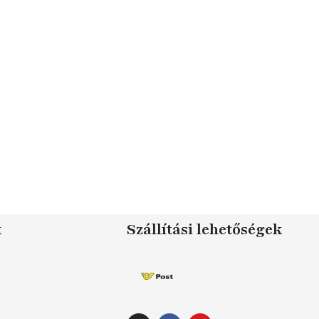
k
Szállítási lehetőségek