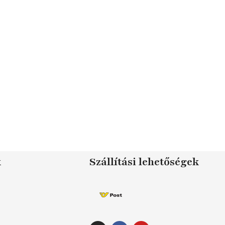
k
Szállítási lehetőségek