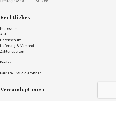
Freitag: 08:00 - 12:30 Uhr
Rechtliches
Impressum
AGB
Datenschutz
Lieferung & Versand
Zahlungsarten
Kontakt
Karriere | Studio eröffnen
Versandoptionen