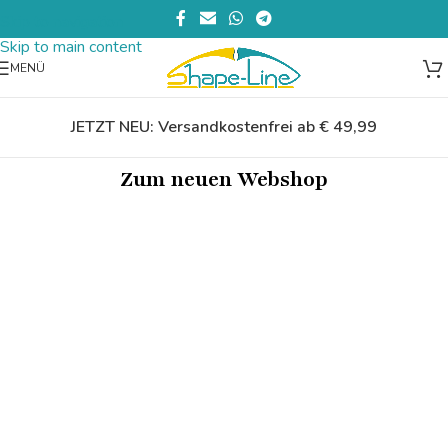
Skip to navigation
Skip to main content
MENÜ
JETZT NEU: Versandkostenfrei ab € 49,99
Zum neuen Webshop