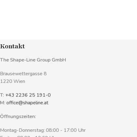
Kontakt
The Shape-Line Group GmbH
Brausewettergasse 8
1220 Wien
T:
+43 2236 25 191-0
M:
office@shapeline.at
Öffnungszeiten:
Montag-Donnerstag: 08:00 - 17:00 Uhr