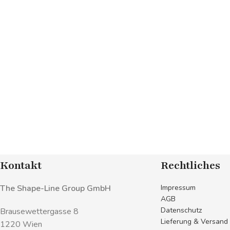
Kontakt
Rechtliches
The Shape-Line Group GmbH
Impressum
AGB
Datenschutz
Brausewettergasse 8
Lieferung & Versand
1220 Wien