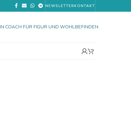
NEWSLETTER
KONTAKT
IN COACH FÜR FIGUR UND WOHLBEFINDEN