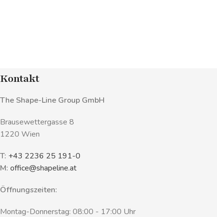
Kontakt
The Shape-Line Group GmbH
Brausewettergasse 8
1220 Wien
T:
+43 2236 25 191-0
M:
office@shapeline.at
Öffnungszeiten:
Montag-Donnerstag: 08:00 - 17:00 Uhr