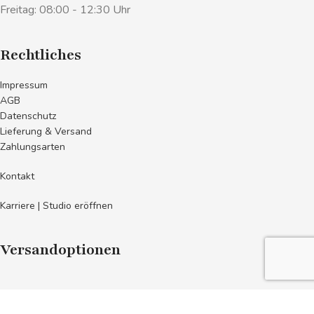
Freitag: 08:00 - 12:30 Uhr
Rechtliches
Impressum
AGB
Datenschutz
Lieferung & Versand
Zahlungsarten
Kontakt
Karriere | Studio eröffnen
Versandoptionen