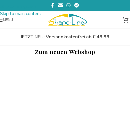
Skip to navigation
Skip to main content
MENÜ
JETZT NEU: Versandkostenfrei ab € 49,99
Zum neuen Webshop