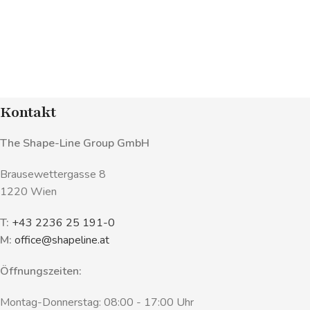
Kontakt
The Shape-Line Group GmbH
Brausewettergasse 8
1220 Wien
T:
+43 2236 25 191-0
M:
office@shapeline.at
Öffnungszeiten:
Montag-Donnerstag: 08:00 - 17:00 Uhr