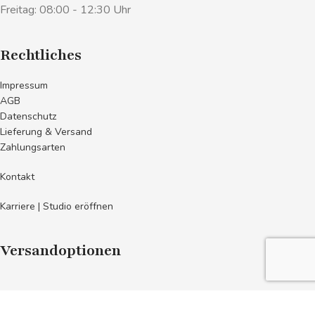
Freitag: 08:00 - 12:30 Uhr
Rechtliches
Impressum
AGB
Datenschutz
Lieferung & Versand
Zahlungsarten
Kontakt
Karriere | Studio eröffnen
Versandoptionen