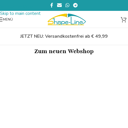
Skip to navigation
Skip to main content
MENÜ
JETZT NEU: Versandkostenfrei ab € 49,99
Zum neuen Webshop