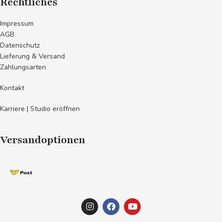
Rechtliches
Impressum
AGB
Datenschutz
Lieferung & Versand
Zahlungsarten
Kontakt
Karriere | Studio eröffnen
Versandoptionen