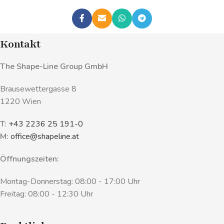
Kontakt
The Shape-Line Group GmbH
Brausewettergasse 8
1220 Wien
T:
+43 2236 25 191-0
M:
office@shapeline.at
Öffnungszeiten:
Montag-Donnerstag: 08:00 - 17:00 Uhr
Freitag: 08:00 - 12:30 Uhr