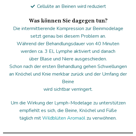
Cellulite an Beinen wird reduziert
Was können Sie dagegen tun?
Die intermittierende Kompression zur Beinmodelage
setzt genau bei diesem Problem an.
Während der Behandlungsdauer von 40 Minuten
werden ca. 3 EL Lymphe aktiviert und danach
über Blase und Niere ausgeschieden.
Schon nach der ersten Behandlung gehen Schwellungen
an Knöchel und Knie merkbar zurück und der Umfang der
Beine
wird sichtbar verringert.
Um die Wirkung der Lymph-Modelage zu unterstützen
empfiehlt es sich, die Beine, Knöchel und Füße
täglich mit
Wildblüten Aromaöl
zu verwöhnen.