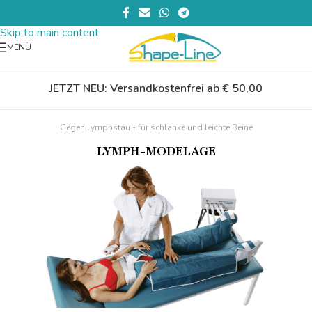
Skip to navigation
Skip to main content
MENÜ
JETZT NEU: Versandkostenfrei ab € 50,00
Gegen Lymphstau - für schlanke und leichte Beine
LYMPH-MODELAGE