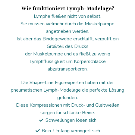
Wie funktioniert Lymph-Modelage?
Lymphe fließen nicht von selbst.
Sie müssen vielmehr durch die Muskelpumpe
angetrieben werden.
Ist aber das Bindegewebe erschlafft, verpufft ein
Großteil des Drucks
der Muskelpumpe und es fließt zu wenig
Lymphflüssigkeit um Körperschlacke
abzutransportieren.
Die Shape-Line Figurexperten haben mit der
pneumatischen Lymph-Modelage die perfekte Lösung
gefunden:
Diese Kompressionen mit Druck- und Gleitwellen
sorgen für schlanke Beine.
Schwellungen lösen sich
Bein-Umfang verringert sich