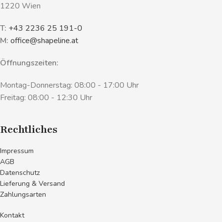
1220 Wien
T:
+43 2236 25 191-0
M:
office@shapeline.at
Öffnungszeiten:
Montag-Donnerstag: 08:00 - 17:00 Uhr
Freitag: 08:00 - 12:30 Uhr
Rechtliches
Impressum
AGB
Datenschutz
Lieferung & Versand
Zahlungsarten
Kontakt