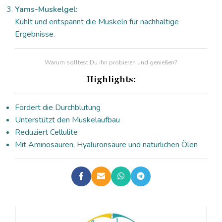
Yams-Muskelgel:
Kühlt und entspannt die Muskeln für nachhaltige
Ergebnisse.
Warum solltest Du ihn probieren und genießen?
Highlights:
Fördert die Durchblutung
Unterstützt den Muskelaufbau
Reduziert Cellulite
Mit Aminosäuren, Hyaluronsäure und natürlichen Ölen