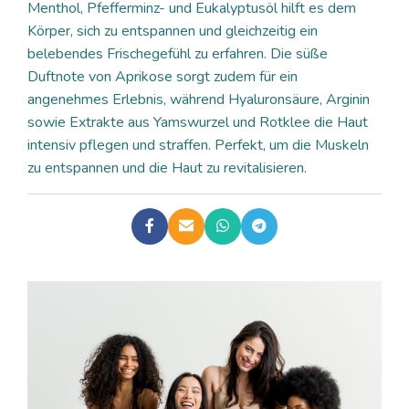
Menthol, Pfefferminz- und Eukalyptusöl hilft es dem
Körper, sich zu entspannen und gleichzeitig ein
belebendes Frischegefühl zu erfahren. Die süße
Duftnote von Aprikose sorgt zudem für ein
angenehmes Erlebnis, während Hyaluronsäure, Arginin
sowie Extrakte aus Yamswurzel und Rotklee die Haut
intensiv pflegen und straffen. Perfekt, um die Muskeln
zu entspannen und die Haut zu revitalisieren.