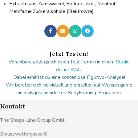
Extrakte aus: Yamswurzel, Rotklee, Zimt, Menthol
Mehrfache Zuckeralkohole (Elektrolyte)
Jetzt Testen!
Vereinbare jetzt gleich einen Test-Termin in einem
Studio
deiner Wahl
Dabei erhältst du eine kostenlose Figurtyp-Analyse!
Wir beraten dich individuell und erstellen auf Wunsch gerne
ein maßgeschneidertes BodyForming-Programm.
Kontakt
The Shape-Line Group GmbH
Brausewettergasse 8