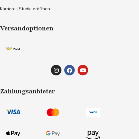
Karriere | Studio eröffnen
Versandoptionen
Zahlungsanbieter