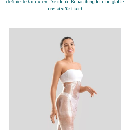
definierte Konturen
. Die ideale Behandlung für eine glatte
und straffe Haut!