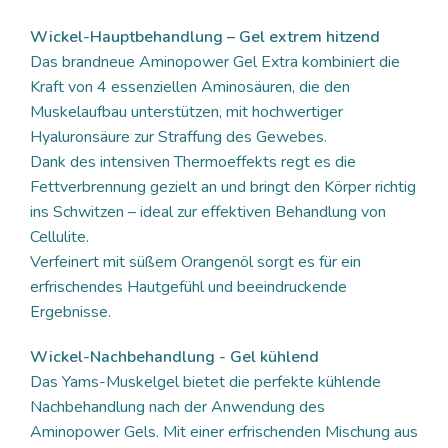
Wickel-Hauptbehandlung – Gel extrem hitzend
Das brandneue Aminopower Gel Extra kombiniert die
Kraft von 4 essenziellen Aminosäuren, die den
Muskelaufbau unterstützen, mit hochwertiger
Hyaluronsäure zur Straffung des Gewebes.
Dank des intensiven Thermoeffekts regt es die
Fettverbrennung gezielt an und bringt den Körper richtig
ins Schwitzen – ideal zur effektiven Behandlung von
Cellulite.
Verfeinert mit süßem Orangenöl sorgt es für ein
erfrischendes Hautgefühl und beeindruckende
Ergebnisse.
Wickel-Nachbehandlung - Gel kühlend
Das Yams-Muskelgel bietet die perfekte kühlende
Nachbehandlung nach der Anwendung des
Aminopower Gels. Mit einer erfrischenden Mischung aus