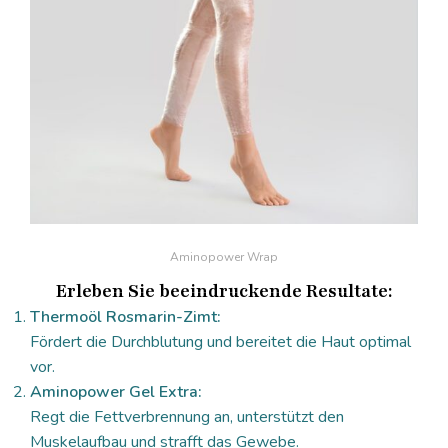
Aminopower Wrap
Erleben Sie beeindruckende Resultate:
Thermoöl Rosmarin-Zimt:
Fördert die Durchblutung und bereitet die Haut optimal
vor.
Aminopower Gel Extra:
Regt die Fettverbrennung an, unterstützt den
Muskelaufbau und strafft das Gewebe.