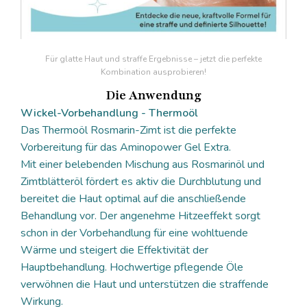
Für glatte Haut und straffe Ergebnisse – jetzt die perfekte
Kombination ausprobieren!
Die Anwendung
Wickel-Vorbehandlung - Thermoöl
Das Thermoöl Rosmarin-Zimt ist die perfekte
Vorbereitung für das Aminopower Gel Extra.
Mit einer belebenden Mischung aus Rosmarinöl und
Zimtblätteröl fördert es aktiv die Durchblutung und
bereitet die Haut optimal auf die anschließende
Behandlung vor. Der angenehme Hitzeeffekt sorgt
schon in der Vorbehandlung für eine wohltuende
Wärme und steigert die Effektivität der
Hauptbehandlung. Hochwertige pflegende Öle
verwöhnen die Haut und unterstützen die straffende
Wirkung.