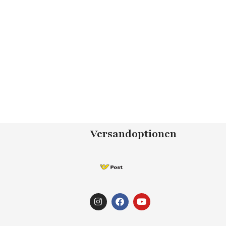
Versandoptionen