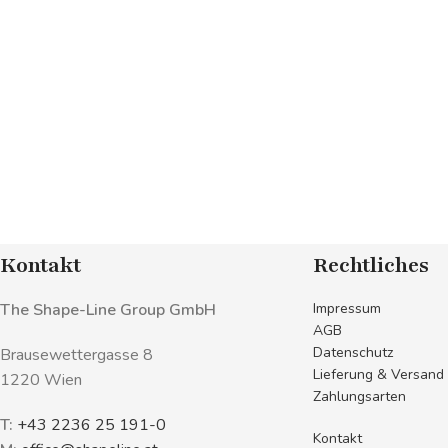
Kontakt
Rechtliches
The Shape-Line Group GmbH
Impressum
AGB
Datenschutz
Brausewettergasse 8
Lieferung & Versand
1220 Wien
Zahlungsarten
T:
+43 2236 25 191-0
Kontakt